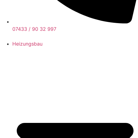
07433 / 90 32 997
Heizungsbau