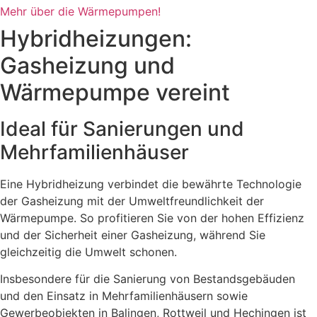
Mehr über die Wärmepumpen!
Hybridheizungen:
Gasheizung und
Wärmepumpe vereint
Ideal für Sanierungen und
Mehrfamilienhäuser
Eine Hybridheizung verbindet die bewährte Technologie
der Gasheizung mit der Umweltfreundlichkeit der
Wärmepumpe. So profitieren Sie von der hohen Effizienz
und der Sicherheit einer Gasheizung, während Sie
gleichzeitig die Umwelt schonen.
Insbesondere für die Sanierung von Bestandsgebäuden
und den Einsatz in Mehrfamilienhäusern sowie
Gewerbeobjekten in Balingen, Rottweil und Hechingen ist