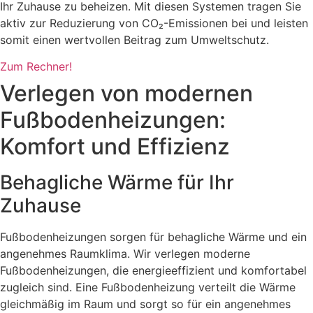
Ihr Zuhause zu beheizen. Mit diesen Systemen tragen Sie
aktiv zur Reduzierung von CO₂-Emissionen bei und leisten
somit einen wertvollen Beitrag zum Umweltschutz.
Zum Rechner!
Verlegen von modernen
Fußbodenheizungen:
Komfort und Effizienz
Behagliche Wärme für Ihr
Zuhause
Fußbodenheizungen sorgen für behagliche Wärme und ein
angenehmes Raumklima. Wir verlegen moderne
Fußbodenheizungen, die energieeffizient und komfortabel
zugleich sind. Eine Fußbodenheizung verteilt die Wärme
gleichmäßig im Raum und sorgt so für ein angenehmes