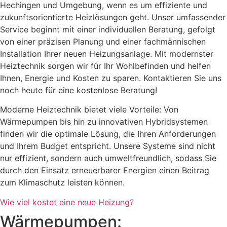
Hechingen und Umgebung, wenn es um effiziente und
zukunftsorientierte Heizlösungen geht. Unser umfassender
Service beginnt mit einer individuellen Beratung, gefolgt
von einer präzisen Planung und einer fachmännischen
Installation Ihrer neuen Heizungsanlage. Mit modernster
Heiztechnik sorgen wir für Ihr Wohlbefinden und helfen
Ihnen, Energie und Kosten zu sparen. Kontaktieren Sie uns
noch heute für eine kostenlose Beratung!
Moderne Heiztechnik bietet viele Vorteile: Von
Wärmepumpen bis hin zu innovativen Hybridsystemen
finden wir die optimale Lösung, die Ihren Anforderungen
und Ihrem Budget entspricht. Unsere Systeme sind nicht
nur effizient, sondern auch umweltfreundlich, sodass Sie
durch den Einsatz erneuerbarer Energien einen Beitrag
zum Klimaschutz leisten können.
Wie viel kostet eine neue Heizung?
Wärmepumpen: