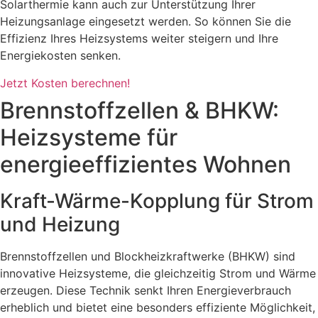
Solarthermie kann auch zur Unterstützung Ihrer
Heizungsanlage eingesetzt werden. So können Sie die
Effizienz Ihres Heizsystems weiter steigern und Ihre
Energiekosten senken.
Jetzt Kosten berechnen!
Brennstoffzellen & BHKW:
Heizsysteme für
energieeffizientes Wohnen
Kraft-Wärme-Kopplung für Strom
und Heizung
Brennstoffzellen und Blockheizkraftwerke (BHKW) sind
innovative Heizsysteme, die gleichzeitig Strom und Wärme
erzeugen. Diese Technik senkt Ihren Energieverbrauch
erheblich und bietet eine besonders effiziente Möglichkeit,