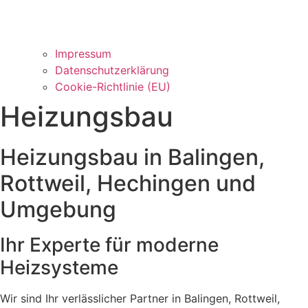
Impressum
Datenschutzerklärung
Cookie-Richtlinie (EU)
Heizungsbau
Heizungsbau in Balingen,
Rottweil, Hechingen und
Umgebung
Ihr Experte für moderne
Heizsysteme
Wir sind Ihr verlässlicher Partner in Balingen, Rottweil,