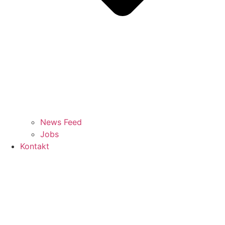
News Feed
Jobs
Kontakt