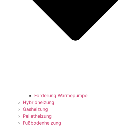
Förderung Wärmepumpe
Hybridheizung
Gasheizung
Pelletheizung
Fußbodenheizung