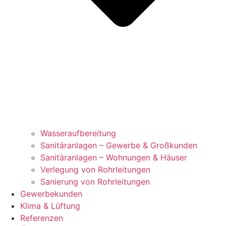
Wasseraufbereitung
Sanitäranlagen – Gewerbe & Großkunden
Sanitäranlagen – Wohnungen & Häuser
Verlegung von Rohrleitungen
Sanierung von Rohrleitungen
Gewerbekunden
Klima & Lüftung
Referenzen