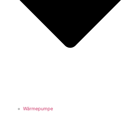
Wärmepumpe