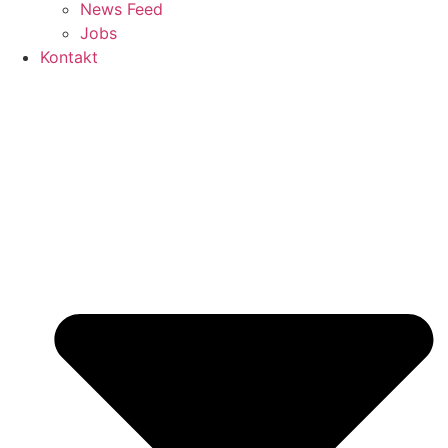
News Feed
Jobs
Kontakt