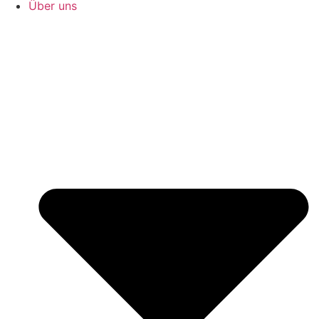
Über uns