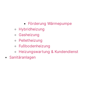
Förderung Wärmepumpe
Hybridheizung
Gasheizung
Pelletheizung
Fußbodenheizung
Heizungswartung & Kundendienst
Sanitäranlagen