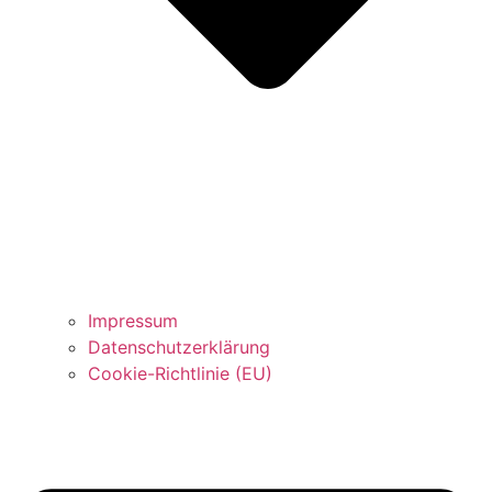
Impressum
Datenschutzerklärung
Cookie-Richtlinie (EU)