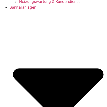
Heizungswartung & Kundendienst
Sanitäranlagen