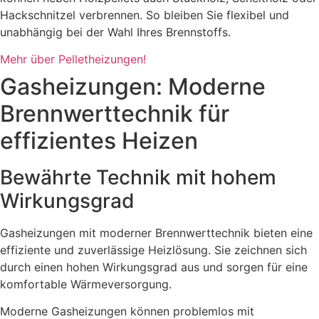
Hackschnitzel verbrennen. So bleiben Sie flexibel und
unabhängig bei der Wahl Ihres Brennstoffs.
Mehr über Pelletheizungen!
Gasheizungen: Moderne
Brennwerttechnik für
effizientes Heizen
Bewährte Technik mit hohem
Wirkungsgrad
Gasheizungen mit moderner Brennwerttechnik bieten eine
effiziente und zuverlässige Heizlösung. Sie zeichnen sich
durch einen hohen Wirkungsgrad aus und sorgen für eine
komfortable Wärmeversorgung.
Moderne Gasheizungen können problemlos mit