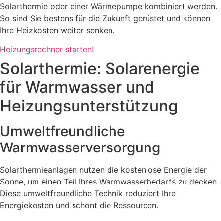
Solarthermie oder einer Wärmepumpe kombiniert werden.
So sind Sie bestens für die Zukunft gerüstet und können
Ihre Heizkosten weiter senken.
Heizungsrechner starten!
Solarthermie: Solarenergie
für Warmwasser und
Heizungsunterstützung
Umweltfreundliche
Warmwasserversorgung
Solarthermieanlagen nutzen die kostenlose Energie der
Sonne, um einen Teil Ihres Warmwasserbedarfs zu decken.
Diese umweltfreundliche Technik reduziert Ihre
Energiekosten und schont die Ressourcen.