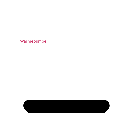
Wärmepumpe