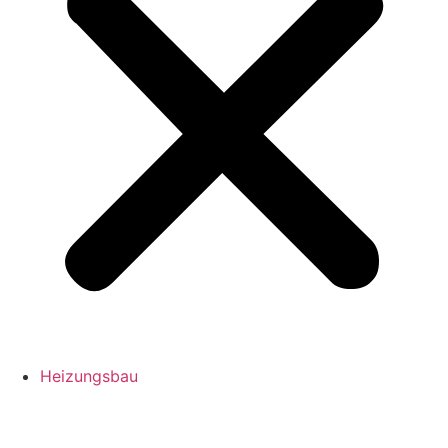
Heizungsbau