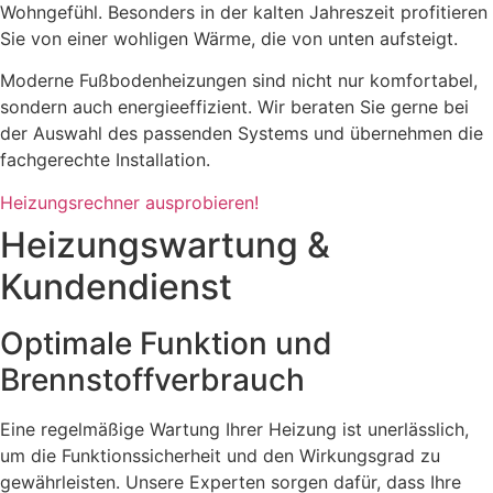
Wohngefühl. Besonders in der kalten Jahreszeit profitieren
Sie von einer wohligen Wärme, die von unten aufsteigt.
Moderne Fußbodenheizungen sind nicht nur komfortabel,
sondern auch energieeffizient. Wir beraten Sie gerne bei
der Auswahl des passenden Systems und übernehmen die
fachgerechte Installation.
Heizungsrechner ausprobieren!
Heizungswartung &
Kundendienst
Optimale Funktion und
Brennstoffverbrauch
Eine regelmäßige Wartung Ihrer Heizung ist unerlässlich,
um die Funktionssicherheit und den Wirkungsgrad zu
gewährleisten. Unsere Experten sorgen dafür, dass Ihre