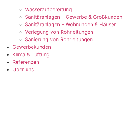
Wasseraufbereitung
Sanitäranlagen – Gewerbe & Großkunden
Sanitäranlagen – Wohnungen & Häuser
Verlegung von Rohrleitungen
Sanierung von Rohrleitungen
Gewerbekunden
Klima & Lüftung
Referenzen
Über uns