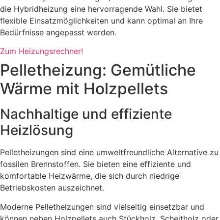
die Hybridheizung eine hervorragende Wahl. Sie bietet
flexible Einsatzmöglichkeiten und kann optimal an Ihre
Bedürfnisse angepasst werden.
Zum Heizungsrechner!
Pelletheizung: Gemütliche
Wärme mit Holzpellets
Nachhaltige und effiziente
Heizlösung
Pelletheizungen sind eine umweltfreundliche Alternative zu
fossilen Brennstoffen. Sie bieten eine effiziente und
komfortable Heizwärme, die sich durch niedrige
Betriebskosten auszeichnet.
Moderne Pelletheizungen sind vielseitig einsetzbar und
können neben Holzpellets auch Stückholz, Scheitholz oder