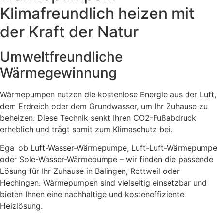
Klimafreundlich heizen mit
der Kraft der Natur
Umweltfreundliche
Wärmegewinnung
Wärmepumpen nutzen die kostenlose Energie aus der Luft,
dem Erdreich oder dem Grundwasser, um Ihr Zuhause zu
beheizen. Diese Technik senkt Ihren CO2-Fußabdruck
erheblich und trägt somit zum Klimaschutz bei.
Egal ob Luft-Wasser-Wärmepumpe, Luft-Luft-Wärmepumpe
oder Sole-Wasser-Wärmepumpe – wir finden die passende
Lösung für Ihr Zuhause in Balingen, Rottweil oder
Hechingen. Wärmepumpen sind vielseitig einsetzbar und
bieten Ihnen eine nachhaltige und kosteneffiziente
Heizlösung.