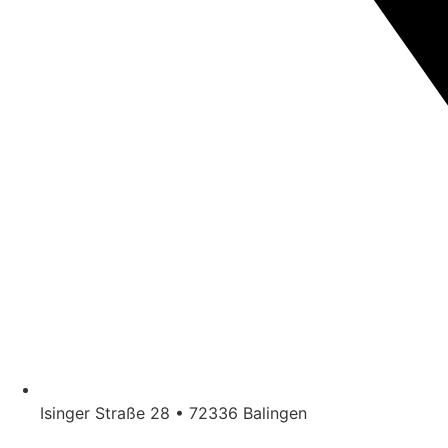
Isinger Straße 28 • 72336 Balingen